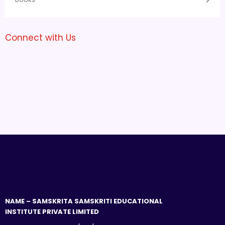
Connect with Us
NAME – SAMSKRITA SAMSKRITI EDUCATIONAL
INSTITUTE PRIVATE LIMITED