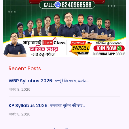
Recent Posts
WBP Syllabus 2026: সম্পূর্ণ সিলেবাস, এক্সাম…
আগস্ট 8, 2026
KP Syllabus 2026: কলকাতা পুলিশ পরীক্ষার…
আগস্ট 8, 2026