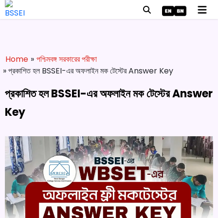
Home
»
পশ্চিমবঙ্গ সরকারের পরীক্ষা
» প্রকাশিত হল BSSEI-এর অফলাইন মক টেস্টের Answer Key
প্রকাশিত হল BSSEI-এর অফলাইন মক টেস্টের Answer
Key