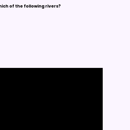
hich of the following rivers?