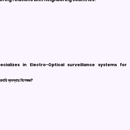
cializes in Electro-Optical surveillance systems for
ারি ব্যবস্থায় বিশেষজ্ঞ?