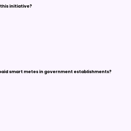
this initiative?
prepaid smart metes in government establishments?