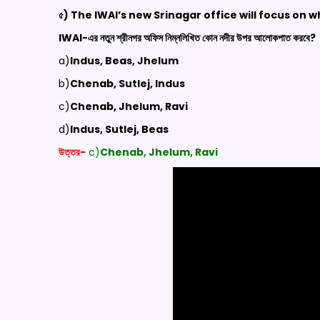
৫) The IWAI’s new Srinagar office will focus on w
IWAI-
এর নতুন শ্রীনগর অফিস নিম্নলিখিত কোন নদীর উপর আলোকপাত করবে?
a)
Indus, Beas, Jhelum
b)
Chenab, Sutlej, Indus
c)
Chenab, Jhelum, Ravi
d)
Indus, Sutlej, Beas
উত্তর-
c)
Chenab, Jhelum, Ravi