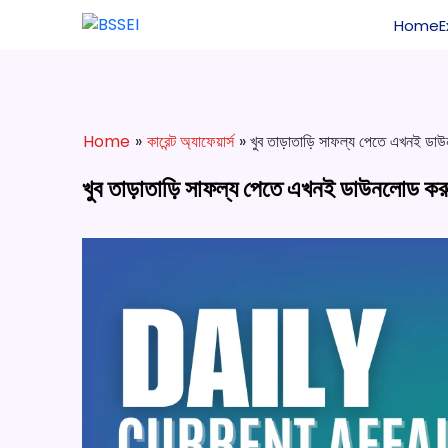
Home
Home
»
কারেন্ট অ্যাফেয়ার্স
» খুব তাড়াতাড়ি সাফল্য পেতে এখনই ডাউ
খুব তাড়াতাড়ি সাফল্য পেতে এখনই ডাউনলোড করুন