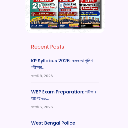
Recent Posts
KP Syllabus 2026: কলকাতা পুলিশ
পরীক্ষার…
আগস্ট 8, 2026
WBP Exam Preparation: পরীক্ষার
আগের ৬০…
আগস্ট 5, 2026
West Bengal Police