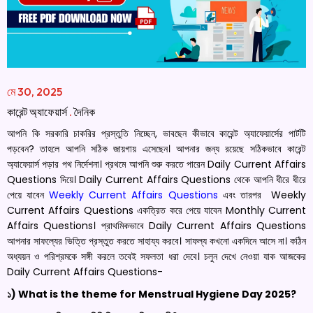
মে 30, 2025
কারেন্ট অ্যাফেয়ার্স
.
দৈনিক
আপনি কি সরকারি চাকরির প্রস্তুতি নিচ্ছেন, ভাবছেন কীভাবে কারেন্ট অ্যাফেয়ার্সের পার্টটি
পড়বেন? তাহলে আপনি সঠিক জায়গায় এসেছেন। আপনার জন্য রয়েছে সঠিকভাবে কারেন্ট
অ্যাফেয়ার্স পড়ার পথ নির্দেশনা। প্রথমে আপনি শুরু করতে পারেন Daily Current Affairs
Questions দিয়ে। Daily Current Affairs Questions থেকে আপনি ধীরে ধীরে
পেয়ে যাবেন
Weekly Current Affairs Questions
এবং তারপর Weekly
Current Affairs Questions একত্রিত করে পেয়ে যাবেন Monthly Current
Affairs Questions। প্রাথমিকভাবে Daily Current Affairs Questions
আপনার সাফল্যের ভিত্তি প্রস্তুত করতে সাহায্য করবে। সাফল্য কখনো একদিনে আসে না। কঠিন
অধ্যয়ন ও পরিশ্রমকে সঙ্গী করলে তবেই সফলতা ধরা দেবে। চলুন দেখে নেওয়া যাক আজকের
Daily Current Affairs Questions-
১) What is the theme for Menstrual Hygiene Day 2025?