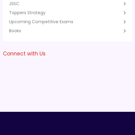
JSSC
Toppers Strategy
Upcoming Competitive Exams
Books
Connect with Us