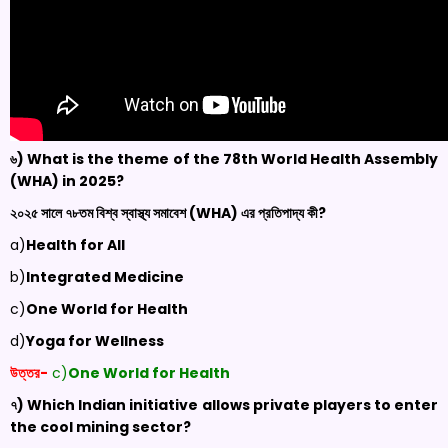
৬) What is the theme of the 78
th
World Health Assembly
(WHA) in 2025?
২০২৫ সালে ৭৮তম বিশ্ব স্বাস্থ্য সমাবেশ (
WHA)
এর প্রতিপাদ্য কী?
a)
Health for All
b)
Integrated Medicine
c)
One World for Health
d)
Yoga for Wellness
উত্তর-
c)
One World for Health
৭) Which Indian initiative allows private players to enter
the cool mining sector?