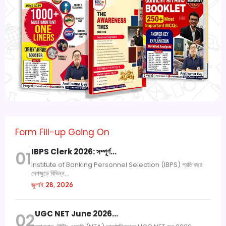
Form Fill-up Going On
IBPS Clerk 2026: সম্পূর্ণ…
01
Institute of Banking Personnel Selection (IBPS) প্রতি বছর
দেশজুড়ে বিভিন্ন...
জুলাই 28, 2026
UGC NET June 2026…
02