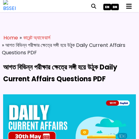
Home
»
কারেন্ট অ্যাফেয়ার্স
» আগত বিভিন্ন পরীক্ষার ক্ষেত্রে সঙ্গী হয়ে উঠুক Daily Current Affairs
Questions PDF
আগত বিভিন্ন পরীক্ষার ক্ষেত্রে সঙ্গী হয়ে উঠুক Daily
Current Affairs Questions PDF