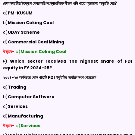
কোন ভারতীয় উদ্যোগ বেসরকারি সংস্থাগুলিকে শীতল খনি খাতে প্রবেশের অনুমতি দেয়?
a)
PM-KUSUM
b)
Mission Coking Coal
c)
UDAY Scheme
d)
Commercial Coal Mining
উত্তর-
b)
Mission Coking Coal
৮) Which sector received the highest share of FDI
equity in FY 2024-25?
২০২৪-২৫ অর্থবছরে কোন খাতটি
FDI
ইকুইটির সর্বোচ্চ অংশ পেয়েছে?
a)
Trading
b)
Computer Software
c)
Services
d)
Manufacturing
উত্তর-
c)
Services