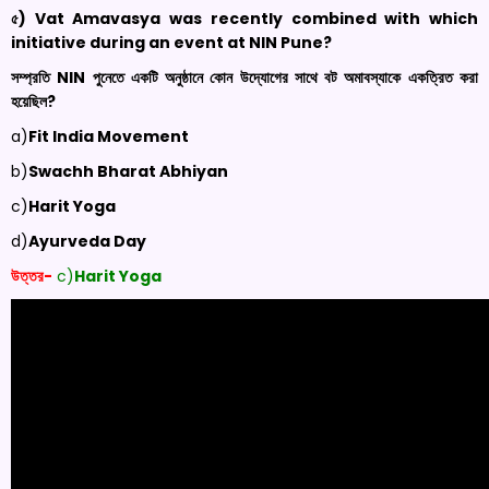
৫) Vat Amavasya was recently combined with which
initiative during an event at NIN Pune?
সম্প্রতি
NIN
পুনেতে একটি অনুষ্ঠানে কোন উদ্যোগের সাথে বট অমাবস্যাকে একত্রিত করা
হয়েছিল?
a)
Fit India Movement
b)
Swachh Bharat Abhiyan
c)
Harit Yoga
d)
Ayurveda Day
উত্তর-
c)
Harit Yoga