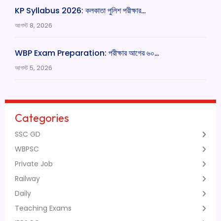
KP Syllabus 2026: কলকাতা পুলিশ পরীক্ষার…
আগস্ট 8, 2026
WBP Exam Preparation: পরীক্ষার আগের ৬০…
আগস্ট 5, 2026
Categories
SSC GD
WBPSC
Private Job
Railway
Daily
Teaching Exams