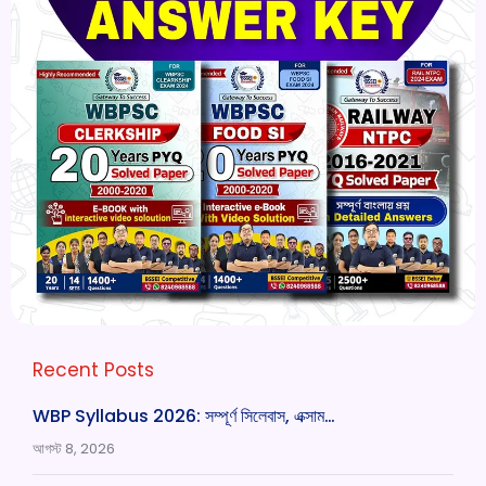
Recent Posts
WBP Syllabus 2026: সম্পূর্ণ সিলেবাস, এক্সাম…
আগস্ট 8, 2026