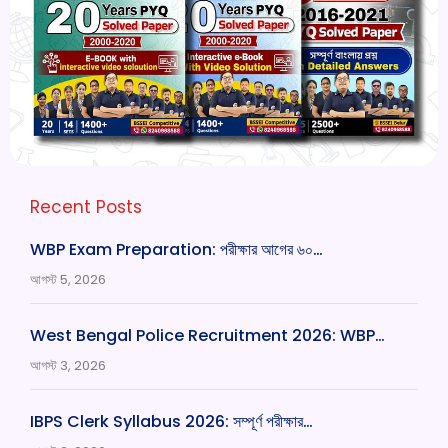
Recent Posts
WBP Exam Preparation: পরীক্ষার আগের ৬০…
আগস্ট 5, 2026
West Bengal Police Recruitment 2026: WBP…
আগস্ট 3, 2026
IBPS Clerk Syllabus 2026: সম্পূর্ণ পরীক্ষার…