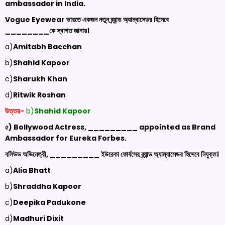
ambassador in India.
Vogue Eyewear
ভারতে একজন নতুন ব্র্যান্ড অ্যাম্বাসেডর হিসেবে
________কে স্বাগত জানায়।
a)
Amitabh
Bacchan
b)
Shahid Kapoor
c)
Sharukh Khan
d)
Ritwik Roshan
উত্তর-
b)
Shahid Kapoor
৫) Bollywood Actress, _________ appointed as Brand
Ambassador for Eureka Forbes.
বলিউড অভিনেত্রী, _________ ইউরেকা ফোর্বসের ব্র্যান্ড অ্যাম্বাসেডর হিসেবে নিযুক্ত।
a)
Alia Bhatt
b)
Shraddha Kapoor
c)
Deepika Padukone
d)
Madhuri Dixit