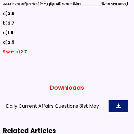
২০২৫ সালের এপ্রিল মাসে শিল্প প্রবৃদ্ধি আট মাসের সর্বনিম্ন ______%-এ নেমে এসেছে।
a)
3.5
b)
2.7
c)
1.6
d)
2.9
উত্তর-
b)
2.7
Downloads
Daily Current Affairs Questions 31st May
Related Articles