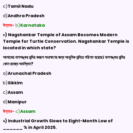
c)
Tamil Nadu
d)
Andhra Pradesh
উত্তর-
b)
Karnataka
৮) Nagshankar
Temple of Assam Becomes Modern
Temple for Turtle Conservation.
Nagshankar
Temple is
located in which state?
আসামের নাগশঙ্কর মন্দির কচ্ছপ সংরক্ষণের জন্য আধুনিক মন্দিরে পরিণত হয়েছে। নাগশঙ্কর মন্দির
কোন রাজ্যে অবস্থিত?
a)
Arunachal Pradesh
b)
Sikkim
c)
Assam
d)
Manipur
উত্তর-
c)
Assam
৯) Industrial Growth Slows to Eight-Month Low of
______ % in April 2025.