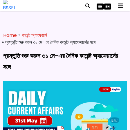
Home
»
কারেন্ট অ্যাফেয়ার্স
» প্রস্তুতি শুরু করুন ৩১ মে-এর দৈনিক কারেন্ট অ্যাফেয়ার্সের সঙ্গে
প্রস্তুতি শুরু করুন ৩১ মে-এর দৈনিক কারেন্ট অ্যাফেয়ার্সের
সঙ্গে