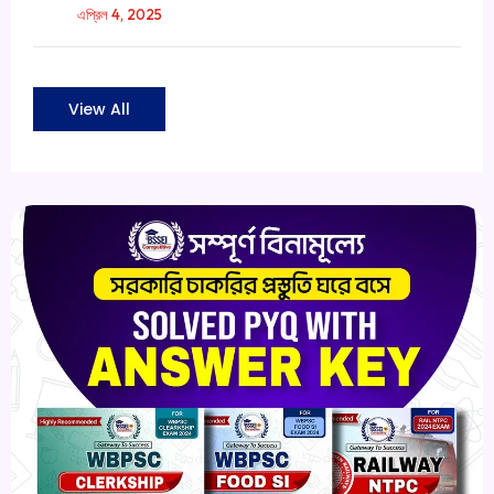
এপ্রিল 4, 2025
View All