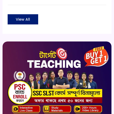
View All