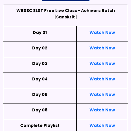
WBSSC SLST Free Live Class - Achivers Batch
[Sanskrit]
Day 01
Watch Now
Day 02
Watch Now
Day 03
Watch Now
Day 04
Watch Now
Day 05
Watch Now
Day 06
Watch Now
Complete Playlist
Watch Now