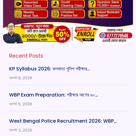
Recent Posts
KP Syllabus 2026: কলকাতা পুলিশ পরীক্ষার…
আগস্ট 8, 2026
WBP Exam Preparation: পরীক্ষার আগের ৬০…
আগস্ট 5, 2026
West Bengal Police Recruitment 2026: WBP…
আগস্ট 3, 2026