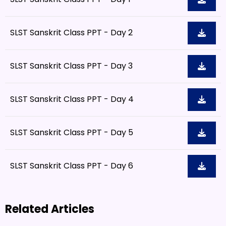
SLST Sanskrit Class PPT - Day 2
SLST Sanskrit Class PPT - Day 3
SLST Sanskrit Class PPT - Day 4
SLST Sanskrit Class PPT - Day 5
SLST Sanskrit Class PPT - Day 6
Related Articles