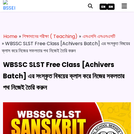
Home
»
শিক্ষাদানের পরীক্ষা ( Teaching)
»
এসএসসি এসএলএসটি
» WBSSC SLST Free Class [Achivers Batch] এর সংস্কৃত বিষয়ের
ক্লাস করে নিজের সফলতার পথ নিজেই তৈরি করুন
WBSSC SLST Free Class [Achivers
Batch] এর সংস্কৃত বিষয়ের ক্লাস করে নিজের সফলতার
পথ নিজেই তৈরি করুন