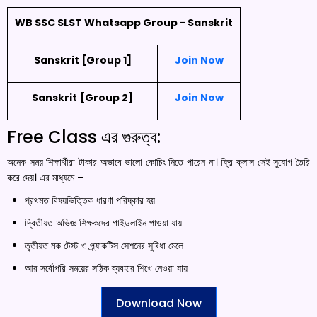
WB SSC SLST Whatsapp Group - Sanskrit
Sanskrit [Group 1]
Join Now
Sanskrit
[Group 2]
Join Now
Free Class এর গুরুত্ব:
অনেক সময় শিক্ষার্থীরা টাকার অভাবে ভালো কোচিং নিতে পারেন না। ফ্রি ক্লাস সেই সুযোগ তৈরি
করে দেয়। এর মাধ্যমে –
প্রথমত বিষয়ভিত্তিক ধারণা পরিষ্কার হয়
দ্বিতীয়ত অভিজ্ঞ শিক্ষকদের গাইডলাইন পাওয়া যায়
তৃতীয়ত মক টেস্ট ও প্র্যাকটিস সেশনের সুবিধা মেলে
আর সর্বোপরি সময়ের সঠিক ব্যবহার শিখে নেওয়া যায়
Download Now