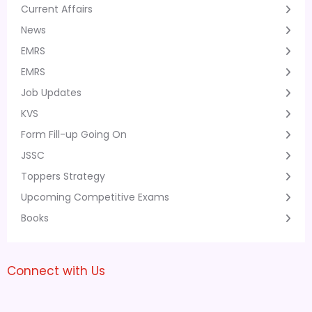
Current Affairs
News
EMRS
EMRS
Job Updates
KVS
Form Fill-up Going On
JSSC
Toppers Strategy
Upcoming Competitive Exams
Books
Connect with Us