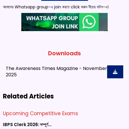
আমাদের Whatsapp group-এ join করতে click করুন নীচের বাটন-এ।
Downloads
The Awareness Times Magazine - November
2025
Related Articles
Upcoming Competitive Exams
IBPS Clerk 2026: সম্পূর্ণ…