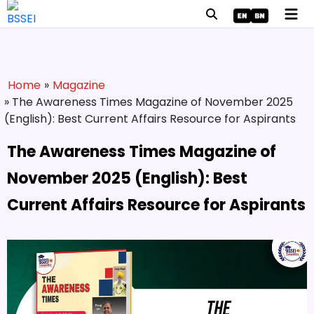
Home
»
Magazine
» The Awareness Times Magazine of November 2025
(English): Best Current Affairs Resource for Aspirants
The Awareness Times Magazine of
November 2025 (English): Best
Current Affairs Resource for Aspirants