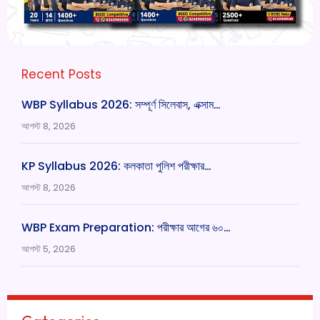
Recent Posts
WBP Syllabus 2026: সম্পূর্ণ সিলেবাস, এক্সাম…
আগস্ট 8, 2026
KP Syllabus 2026: কলকাতা পুলিশ পরীক্ষার…
আগস্ট 8, 2026
WBP Exam Preparation: পরীক্ষার আগের ৬০…
আগস্ট 5, 2026