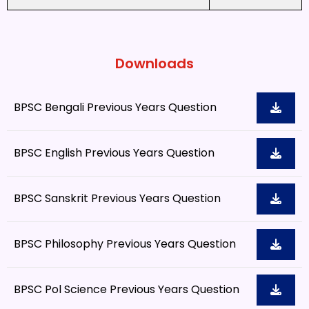
Downloads
BPSC Bengali Previous Years Question
BPSC English Previous Years Question
BPSC Sanskrit Previous Years Question
BPSC Philosophy Previous Years Question
BPSC Pol Science Previous Years Question