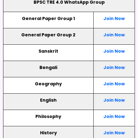
BPSC TRE 4.0 WhatsApp Group
General Paper Group 1
Join Now
General Paper Group 2
Join Now
Sanskrit
Join Now
Bengali
Join Now
Geography
Join Now
English
Join Now
Philosophy
Join Now
History
Join Now