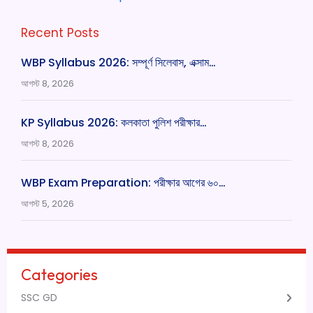
Recent Posts
WBP Syllabus 2026: সম্পূর্ণ সিলেবাস, এক্সাম…
আগস্ট 8, 2026
KP Syllabus 2026: কলকাতা পুলিশ পরীক্ষার…
আগস্ট 8, 2026
WBP Exam Preparation: পরীক্ষার আগের ৬০…
আগস্ট 5, 2026
Categories
SSC GD