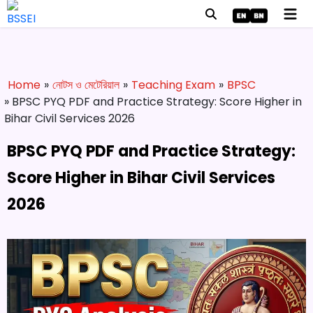
Home
»
নোটস ও মেটেরিয়াল
»
Teaching Exam
»
BPSC
» BPSC PYQ PDF and Practice Strategy: Score Higher in
Bihar Civil Services 2026
BPSC PYQ PDF and Practice Strategy:
Score Higher in Bihar Civil Services
2026