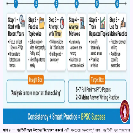
ধাপ ৪ — প্রতিটি ভুল উত্তর বিশ্লেষণ করুন।
এটি সবচেয়ে গুরুত্বপূর্ণ ধাপ। প্রতিটি ভুল প্রশ্নের