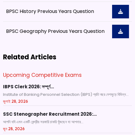
BPSC History Previous Years Question
BPSC Geography Previous Years Question
Related Articles
Upcoming Competitive Exams
IBPS Clerk 2026: সম্পূর্ণ…
Institute of Banking Personnel Selection (IBPS) প্রতি বছর দেশজুড়ে বিভিন্ন...
জুলাই 28, 2026
SSC Stenographer Recruitment 2026:…
আপনি যদি এমন একটি কেন্দ্রীয় সরকারি চাকরি খুঁজছেন যা আপনার...
জুন 28, 2026