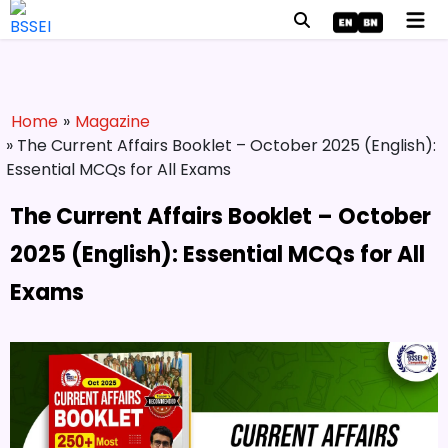
Home
»
Magazine
» The Current Affairs Booklet – October 2025 (English):
Essential MCQs for All Exams
The Current Affairs Booklet – October
2025 (English): Essential MCQs for All
Exams