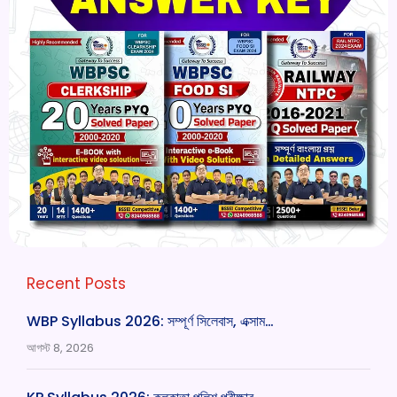
Recent Posts
WBP Syllabus 2026: সম্পূর্ণ সিলেবাস, এক্সাম…
আগস্ট 8, 2026