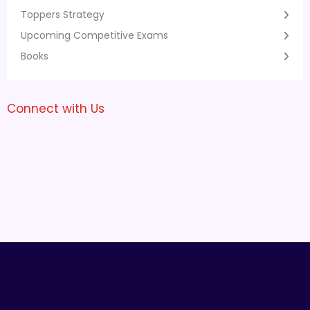
Toppers Strategy
Upcoming Competitive Exams
Books
Connect with Us