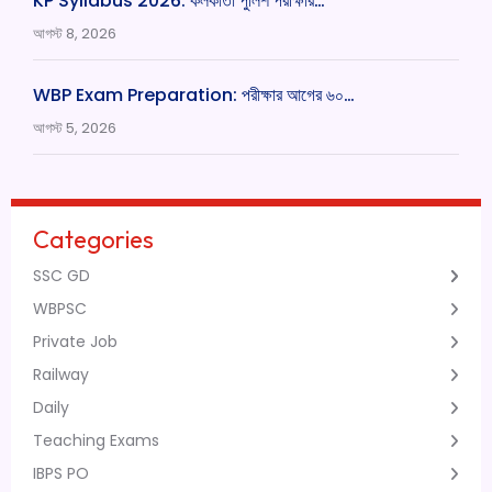
KP Syllabus 2026: কলকাতা পুলিশ পরীক্ষার…
আগস্ট 8, 2026
WBP Exam Preparation: পরীক্ষার আগের ৬০…
আগস্ট 5, 2026
Categories
SSC GD
WBPSC
Private Job
Railway
Daily
Teaching Exams
IBPS PO