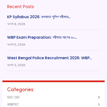
Recent Posts
KP Syllabus 2026: কলকাতা পুলিশ পরীক্ষার…
আগস্ট 8, 2026
WBP Exam Preparation: পরীক্ষার আগের ৬০…
আগস্ট 5, 2026
West Bengal Police Recruitment 2026: WBP…
আগস্ট 3, 2026
Categories
SSC GD
WBPSC