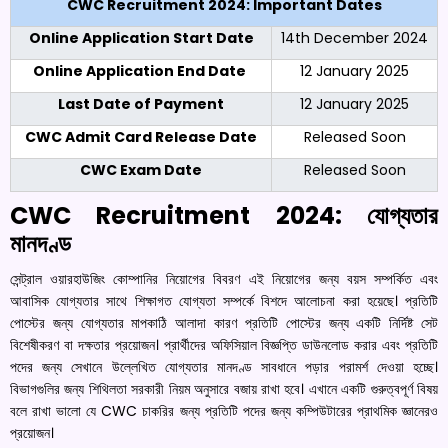
CWC Recruitment 2024: Important Dates
Online Application Start Date
14th December 2024
Online Application End Date
12 January 2025
Last Date of Payment
12 January 2025
CWC Admit Card Release Date
Released Soon
CWC Exam Date
Released Soon
CWC Recruitment 2024: যোগ্যতার
মানদণ্ড
সেন্ট্রাল ওয়ারহাউজিং কোম্পানির নিয়োগের বিবরণ এই নিয়োগের জন্য বয়স সম্পর্কিত এবং
আবাসিক যোগ্যতার সাথে শিক্ষাগত যোগ্যতা সম্পর্কে বিশদে আলোচনা করা হয়েছে। প্রতিটি
পোস্টের জন্য যোগ্যতার মাপকাঠি আলাদা কারণ প্রতিটি পোস্টের জন্য একটি নির্দিষ্ট সেট
বিশেষীকরণ বা দক্ষতার প্রয়োজন। প্রার্থীদের অফিসিয়াল বিজ্ঞপ্তি ডাউনলোড করার এবং প্রতিটি
পদের জন্য সেখানে উল্লেখিত যোগ্যতার মানদণ্ড সাবধানে পড়ার পরামর্শ দেওয়া হচ্ছে।
বিভাগগুলির জন্য শিথিলতা সরকারী নিয়ম অনুসারে বজায় রাখা হবে। এখানে একটি গুরুত্বপূর্ণ বিষয়
বলে রাখা ভালো যে CWC চাকরির জন্য প্রতিটি পদের জন্য কম্পিউটারের প্রাথমিক জ্ঞানেরও
প্রয়োজন।