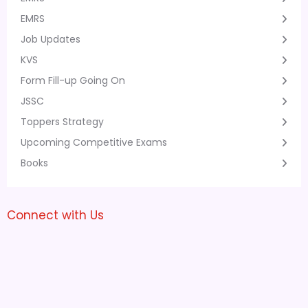
EMRS
Job Updates
KVS
Form Fill-up Going On
JSSC
Toppers Strategy
Upcoming Competitive Exams
Books
Connect with Us