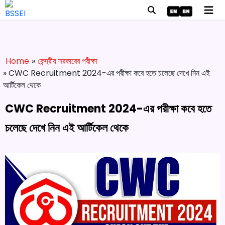
Home
»
কেন্দ্রীয় সরকারের পরীক্ষা
» CWC Recruitment 2024-এর পরীক্ষা কবে হতে চলেছে দেখে নিন এই
আর্টিকেল থেকে
CWC Recruitment 2024-এর পরীক্ষা কবে হতে
চলেছে দেখে নিন এই আর্টিকেল থেকে