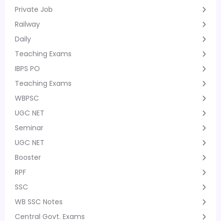
Private Job
Railway
Daily
Teaching Exams
IBPS PO
Teaching Exams
WBPSC
UGC NET
Seminar
UGC NET
Booster
RPF
SSC
WB SSC Notes
Central Govt. Exams