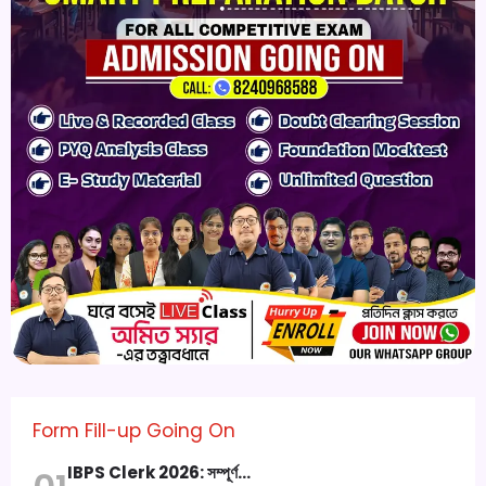
Form Fill-up Going On
IBPS Clerk 2026: সম্পূর্ণ…