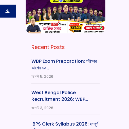
Recent Posts
WBP Exam Preparation: পরীক্ষার
আগের ৬০…
আগস্ট 5, 2026
West Bengal Police
Recruitment 2026: WBP…
আগস্ট 3, 2026
IBPS Clerk Syllabus 2026: সম্পূর্ণ