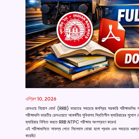
এপ্রিল 10, 2026
রেলওয়ে নিয়োগ বোর্ড (RRB) ভারতের সবচেয়ে জনপ্রিয় সরকারি পরীক্ষাগুলি
পরীক্ষাগুলি ভারতীয় রেলওয়েতে আকর্ষণীয় সুবিধাসহ স্থিতিশীল ক্যারিয়ারের সুযোগ
ক্যারিয়ার নিশ্চিত করতে RRB NTPC পরীক্ষায় অংশগ্রহণ করেন।
এই পরীক্ষাগুলিতে সাফল্য পেতে সিলেবাস বোঝা হলো প্রথম এবং সবচেয়ে গুরুত্
করেছি।