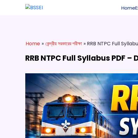
Home
Home
»
কেন্দ্রীয় সরকারের পরীক্ষা
» RRB NTPC Full Sylla
RRB NTPC Full Syllabus PDF –