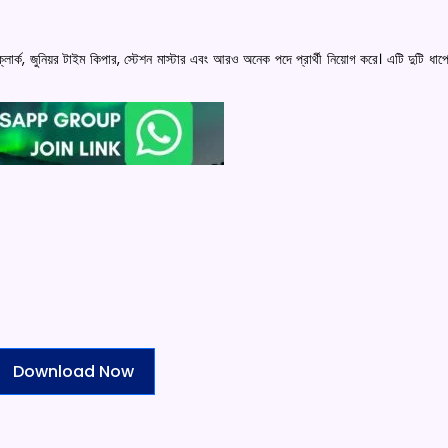
ক্লার্ক, জুনিয়র টাইম কিপার, স্টেশন মাস্টার এবং আরও অনেক পদে প্রার্থী নিয়োগ করে। এটি দুটি ধাপ
Download Now