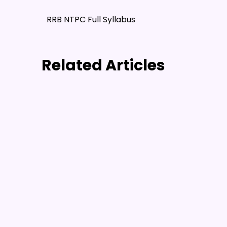
RRB NTPC Full Syllabus
Related Articles