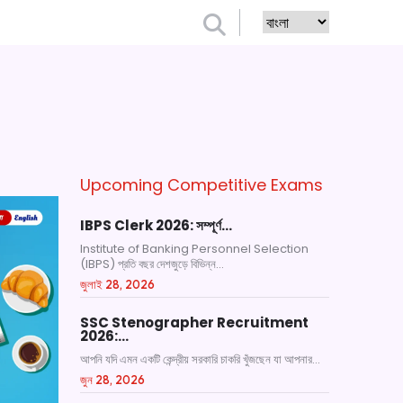
Upcoming Competitive Exams
IBPS Clerk 2026: সম্পূর্ণ…
Institute of Banking Personnel Selection
(IBPS) প্রতি বছর দেশজুড়ে বিভিন্ন...
জুলাই 28, 2026
SSC Stenographer Recruitment
2026:…
আপনি যদি এমন একটি কেন্দ্রীয় সরকারি চাকরি খুঁজছেন যা আপনার...
জুন 28, 2026