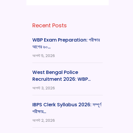
Recent Posts
WBP Exam Preparation: পরীক্ষার
আগের ৬০…
আগস্ট 5, 2026
West Bengal Police
Recruitment 2026: WBP…
আগস্ট 3, 2026
IBPS Clerk Syllabus 2026: সম্পূর্ণ
পরীক্ষার…
আগস্ট 2, 2026