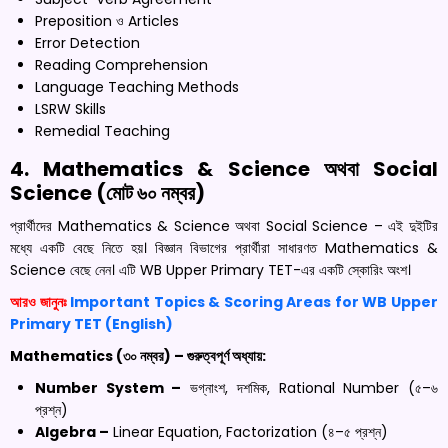
Preposition ও Articles
Error Detection
Reading Comprehension
Language Teaching Methods
LSRW Skills
Remedial Teaching
4. Mathematics & Science অথবা Social
Science (মোট ৬০ নম্বর)
প্রার্থীদের Mathematics & Science অথবা Social Science – এই দুইটির
মধ্যে একটি বেছে নিতে হয়। বিজ্ঞান বিভাগের প্রার্থীরা সাধারণত Mathematics &
Science বেছে নেন। এটি WB Upper Primary TET-এর একটি স্কোরিং অংশ।
আরও জানুনঃ
Important Topics & Scoring Areas for WB Upper
Primary TET (English)
Mathematics (৩০ নম্বর) – গুরুত্বপূর্ণ অধ্যায়:
Number System –
ভগ্নাংশ, দশমিক, Rational Number (৫–৬
প্রশ্ন)
Algebra –
Linear Equation, Factorization (৪–৫ প্রশ্ন)