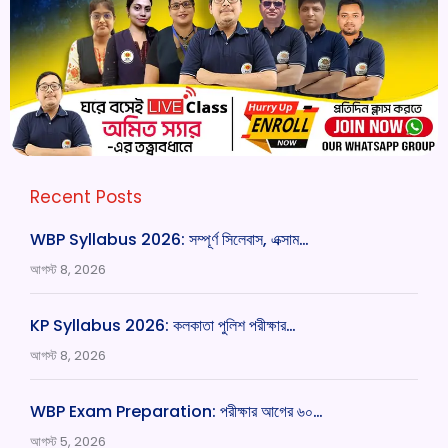
Recent Posts
WBP Syllabus 2026: সম্পূর্ণ সিলেবাস, এক্সাম…
আগস্ট 8, 2026
KP Syllabus 2026: কলকাতা পুলিশ পরীক্ষার…
আগস্ট 8, 2026
WBP Exam Preparation: পরীক্ষার আগের ৬০…
আগস্ট 5, 2026