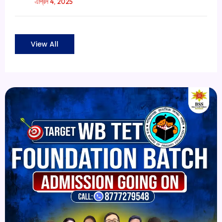
এপ্রিল 4, 2025
View All