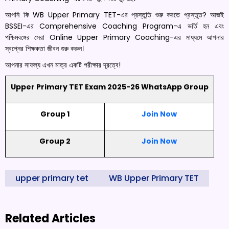
আপনি কি WB Upper Primary TET-এর প্রস্তুতি শুরু করতে প্রস্তুত? আজই
BSSEI-এর Comprehensive Coaching Program-এ ভর্তি হন এবং
পশ্চিমবঙ্গের সেরা Online Upper Primary Coaching-এর মাধ্যমে আপনার
স্বপ্নের শিক্ষকতা জীবন শুরু করুন।
আপনার সাফল্য এখন মাত্র একটি পরীক্ষার দূরত্বে!
Upper Primary TET Exam 2025-26 WhatsApp Group
Group 1
Join Now
Group 2
Join Now
upper primary tet
WB Upper Primary TET
Related Articles