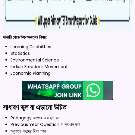
মাঝারি থেকে উচ্চ গুরুত্বের বিষয়:
Learning Disabilities
Statistics
Environmental Science
Indian Freedom Movement
Economic Planning
সাধারণ ভুল যা এড়ানো উচিত
Pedagogy অংশকে অবহেলা করা
Previous Year Question না সমাধান করা
শুধুমাত্র পছন্দের বিষয় পড়া