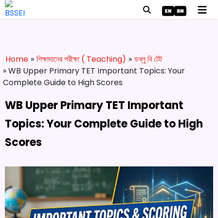
Home
»
শিক্ষাদানের পরীক্ষা ( Teaching)
»
ডব্লু বি টেট
» WB Upper Primary TET Important Topics: Your
Complete Guide to High Scores
WB Upper Primary TET Important
Topics: Your Complete Guide to High
Scores