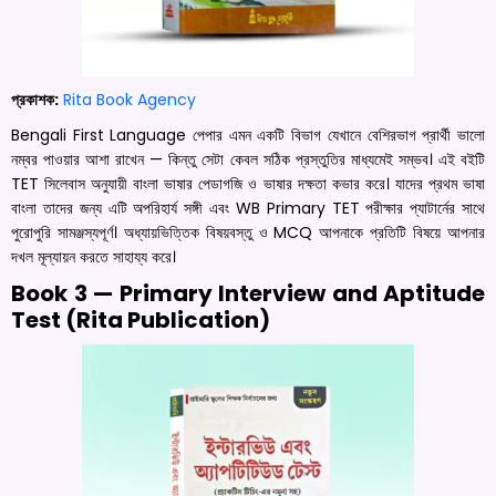
প্রকাশক:
Rita Book Agency
Bengali First Language পেপার এমন একটি বিভাগ যেখানে বেশিরভাগ প্রার্থী ভালো
নম্বর পাওয়ার আশা রাখেন — কিন্তু সেটা কেবল সঠিক প্রস্তুতির মাধ্যমেই সম্ভব। এই বইটি
TET সিলেবাস অনুযায়ী বাংলা ভাষার পেডাগজি ও ভাষার দক্ষতা কভার করে। যাদের প্রথম ভাষা
বাংলা তাদের জন্য এটি অপরিহার্য সঙ্গী এবং WB Primary TET পরীক্ষার প্যাটার্নের সাথে
পুরোপুরি সামঞ্জস্যপূর্ণ। অধ্যায়ভিত্তিক বিষয়বস্তু ও MCQ আপনাকে প্রতিটি বিষয়ে আপনার
দখল মূল্যায়ন করতে সাহায্য করে।
Book 3 — Primary Interview and Aptitude
Test (Rita Publication)