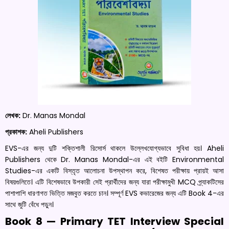
লেখক:
Dr. Manas Mondal
প্রকাশক:
Aheli Publishers
EVS-এর জন্য দুটি শক্তিশালী রিসোর্স থাকলে উল্লেখযোগ্যভাবে সুবিধা হয়। Aheli
Publishers থেকে Dr. Manas Mondal-এর এই বইটি Environmental
Studies-এর একটি বিস্তৃত আলোচনা উপস্থাপন করে, বিশেষত পরীক্ষায় প্রায়ই আসা
বিষয়গুলিতে। এটি বিশেষভাবে উপকারী সেই প্রার্থীদের জন্য যারা পরীক্ষামুখী MCQ প্র্যাকটিসের
পাশাপাশি ধারণাগত ভিত্তি মজবুত করতে চান। সম্পূর্ণ EVS কভারেজের জন্য এটি Book 4-এর
সাথে জুটি বেঁধে পড়ুন।
Book 8 — Primary TET Interview Special