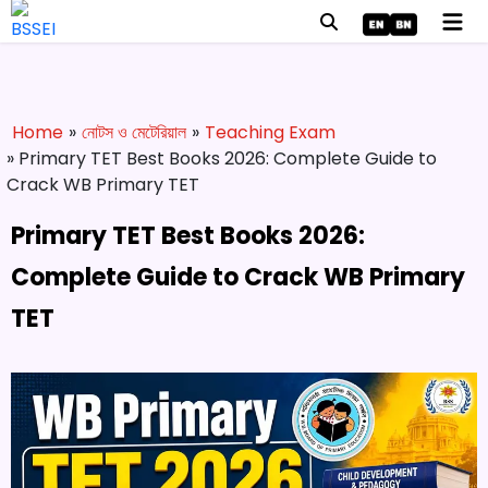
Home
»
নোটস ও মেটেরিয়াল
»
Teaching Exam
» Primary TET Best Books 2026: Complete Guide to
Crack WB Primary TET
Primary TET Best Books 2026:
Complete Guide to Crack WB Primary
TET