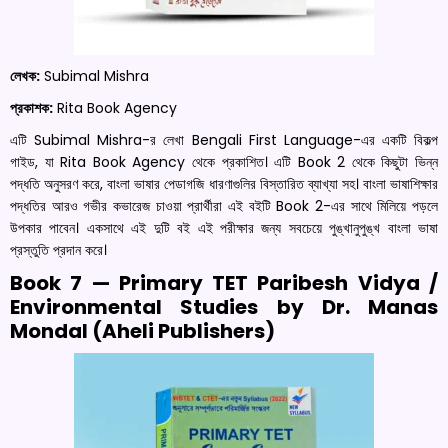
লেখক:
Subimal Mishra
প্রকাশক:
Rita Book Agency
এটি Subimal Mishra-র লেখা Bengali First Language-এর একটি বিকল্প
গাইড, যা Rita Book Agency থেকে প্রকাশিত। এটি Book 2 থেকে কিছুটা ভিন্ন
পদ্ধতি অনুসরণ করে, বাংলা ভাষার পেডাগজি ধারণাগুলির বিস্তারিত ব্যাখ্যা সহ। বাংলা ভাষাশিক্ষার
পদ্ধতির আরও গভীর কভারেজ চাওয়া প্রার্থীরা এই বইটি Book 2-এর সাথে মিলিয়ে পড়লে
উপকার পাবেন। একসাথে এই দুটি বই এই পরীক্ষার জন্য সবচেয়ে পুঙ্খানুপুঙ্খ বাংলা ভাষা
প্রস্তুতি প্রদান করে।
Book 7 — Primary TET Paribesh Vidya /
Environmental Studies by Dr. Manas
Mondal (Aheli Publishers)