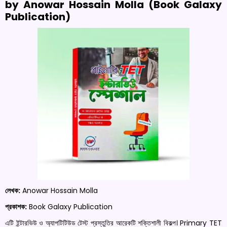
by Anowar Hossain Molla (Book Galaxy
Publication)
লেখক:
Anowar Hossain Molla
প্রকাশক:
Book Galaxy Publication
এটি ইন্টারভিউ ও অ্যাপটিটিউড টেস্ট প্রস্তুতির আরেকটি শক্তিশালী বিকল্প। Primary TET