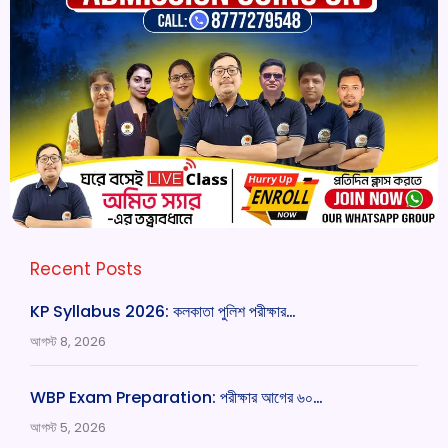
Recent Posts
KP Syllabus 2026: কলকাতা পুলিশ পরীক্ষার…
আগস্ট 8, 2026
WBP Exam Preparation: পরীক্ষার আগের ৬০…
আগস্ট 5, 2026