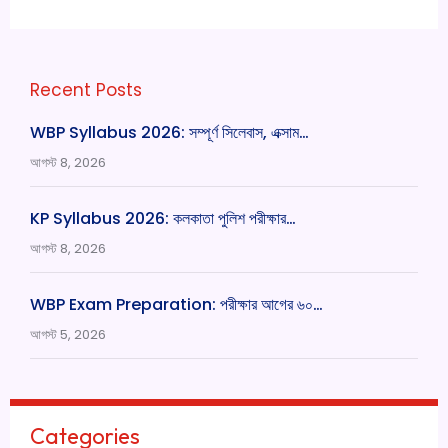
Recent Posts
WBP Syllabus 2026: সম্পূর্ণ সিলেবাস, এক্সাম…
আগস্ট 8, 2026
KP Syllabus 2026: কলকাতা পুলিশ পরীক্ষার…
আগস্ট 8, 2026
WBP Exam Preparation: পরীক্ষার আগের ৬০…
আগস্ট 5, 2026
Categories