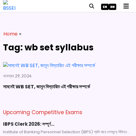
Home
»
Tag: wb set syllabus
নভেম্বর 29, 2024
সামনেই WB SET, জানুন বিস্তারিত এই পরীক্ষার সম্পর্কে
Upcoming Competitive Exams
IBPS Clerk 2026: সম্পূর্ণ…
Institute of Banking Personnel Selection (IBPS) প্রতি বছর দেশজুড়ে বিভিন্ন...