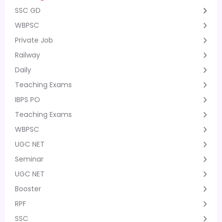
SSC GD
WBPSC
Private Job
Railway
Daily
Teaching Exams
IBPS PO
Teaching Exams
WBPSC
UGC NET
Seminar
UGC NET
Booster
RPF
SSC