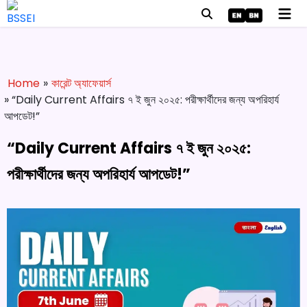
Home
»
কারেন্ট অ্যাফেয়ার্স
» “Daily Current Affairs ৭ ই জুন ২০২৫: পরীক্ষার্থীদের জন্য অপরিহার্য
আপডেট!”
“Daily Current Affairs ৭ ই জুন ২০২৫:
পরীক্ষার্থীদের জন্য অপরিহার্য আপডেট!”