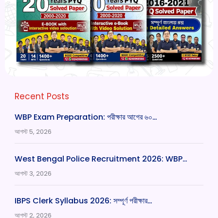
Recent Posts
WBP Exam Preparation: পরীক্ষার আগের ৬০…
আগস্ট 5, 2026
West Bengal Police Recruitment 2026: WBP…
আগস্ট 3, 2026
IBPS Clerk Syllabus 2026: সম্পূর্ণ পরীক্ষার…
আগস্ট 2, 2026