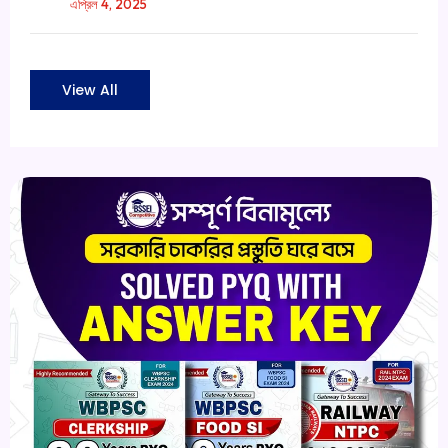
এপ্রিল 4, 2025
View All