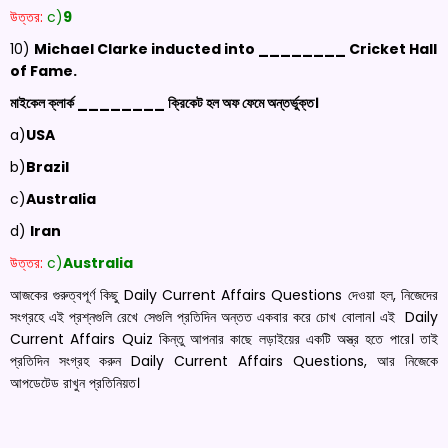
উত্তর:
c)
9
10)
Michael Clarke inducted into ________ Cricket Hall
of Fame
.
মাইকেল ক্লার্ক ________ ক্রিকেট হল অফ ফেমে অন্তর্ভুক্ত।
a)
USA
b)
Brazil
c)
Australia
d)
Iran
উত্তর:
c)
Australia
আজকের গুরুত্বপূর্ণ কিছু Daily Current Affairs Questions দেওয়া হল, নিজেদের
সংগ্রহে এই প্রশ্নগুলি রেখে সেগুলি প্রতিদিন অন্তত একবার করে চোখ বোলান। এই Daily
Current Affairs Quiz কিন্তু আপনার কাছে লড়াইয়ের একটি অস্ত্র হতে পারে। তাই
প্রতিদিন সংগ্রহ করুন Daily Current Affairs Questions, আর নিজেকে
আপডেটেড রাখুন প্রতিনিয়ত।