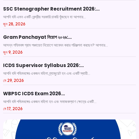
SSC Stenographer Recruitment 2026:…
আপনি যদি এমন একটি কেন্দ্রীয় সরকারি চাকরি খুঁজছেন যা আপনার...
জুন 28, 2026
Gram Panchayat নিয়োগ ২০২৬:…
আসন্ন পশ্চিমবঙ্গ গ্রাম পঞ্চায়েত নিয়োগে আবেদন করার পরিকল্পনা করছেন? আপনার...
জুন 9, 2026
ICDS Supervisor Syllabus 2026:…
আপনি যদি পশ্চিমবঙ্গের একজন মহিলা গ্র্যাজুয়েট হন এবং একটি স্থায়ী...
মে 29, 2026
WBPSC ICDS Exam 2026…
আপনি যদি পশ্চিমবঙ্গের একজন মহিলা হন এবং সমাজকল্যাণ ক্ষেত্রে একটি...
মে 17, 2026