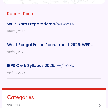
Recent Posts
WBP Exam Preparation: পরীক্ষার আগের ৬০…
আগস্ট 5, 2026
West Bengal Police Recruitment 2026: WBP…
আগস্ট 3, 2026
IBPS Clerk Syllabus 2026: সম্পূর্ণ পরীক্ষার…
আগস্ট 2, 2026
Categories
SSC GD