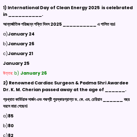
1) International Day of Clean Energy 2025 is celebrated
in
__________.
আন্তর্জাতিক পরিচ্ছন্ন শক্তি দিবস 2025 __________ এ পালিত হয়।
a)
January 24
b)
January 26
c)
January 21
January 25
উত্তর:
b)
January 26
2) Renowned Cardiac Surgeon & Padma Shri Awardee
Dr. K. M. Cherian passed away at the age of
______.
প্রখ্যাত কার্ডিয়াক সার্জন এবং পদ্মশ্রী পুরস্কারপ্রাপ্ত ড. কে. এম. চেরিয়ান ______ বছর
বয়সে মারা গেছেন।
a)
85
b)
80
c)
82