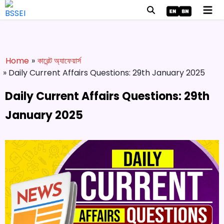
Home
»
কারেন্ট অ্যাফেয়ার্স
» Daily Current Affairs Questions: 29th January 2025
Daily Current Affairs Questions: 29th
January 2025