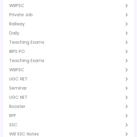
WBPSC
Private Job
Railway
Daily
Teaching Exams
IBPS PO
Teaching Exams
WBPSC
UGC NET
Seminar
UGC NET
Booster
RPF
SSC
WB SSC Notes