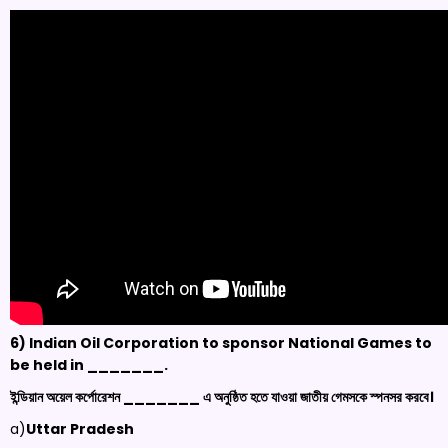
6) Indian Oil Corporation to sponsor National Games to
be held in
_______.
ইন্ডিয়ান অয়েল কর্পোরেশন _______ এ অনুষ্ঠিত হতে যাওয়া জাতীয় গেমসকে স্পনসর করবে।
a)
Uttar Pradesh