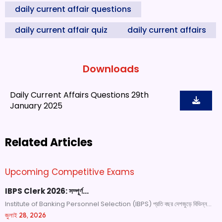
daily current affair questions
daily current affair quiz
daily current affairs
Downloads
Daily Current Affairs Questions 29th
January 2025
Related Articles
Upcoming Competitive Exams
IBPS Clerk 2026: সম্পূর্ণ…
Institute of Banking Personnel Selection (IBPS) প্রতি বছর দেশজুড়ে বিভিন্ন...
জুলাই 28, 2026