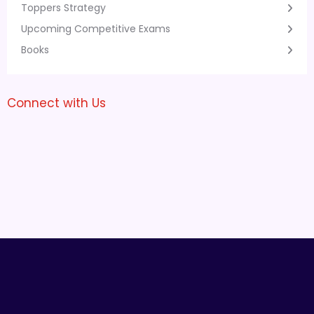
Toppers Strategy
Upcoming Competitive Exams
Books
Connect with Us