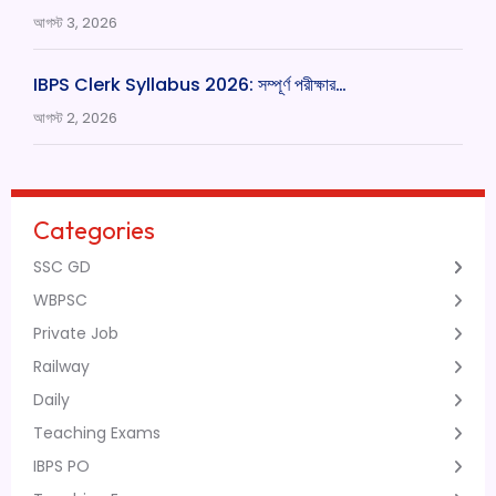
আগস্ট 3, 2026
IBPS Clerk Syllabus 2026: সম্পূর্ণ পরীক্ষার…
আগস্ট 2, 2026
Categories
SSC GD
WBPSC
Private Job
Railway
Daily
Teaching Exams
IBPS PO