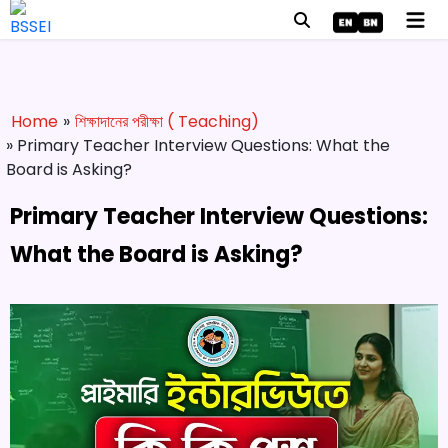
Home
»
শিক্ষাদানের পরীক্ষা ( Teaching)
» Primary Teacher Interview Questions: What the
Board is Asking?
Primary Teacher Interview Questions:
What the Board is Asking?