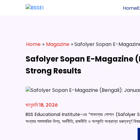
Home
Home
»
Magazine
» Safolyer Sopan E-Magazine
Safolyer Sopan E-Magazine (B
Strong Results
জানুয়ারি 18, 2026
BSS Educational Institute-এর “সাফল্যের সোপান (Safolyer Sopan)” 
সংখ্যায় সমসাময়িক বিশ্ব, অর্থনীতি, রাজনীতি ও সংস্কৃতি সংক্রান্ত গুরুত্বপূর্ণ 