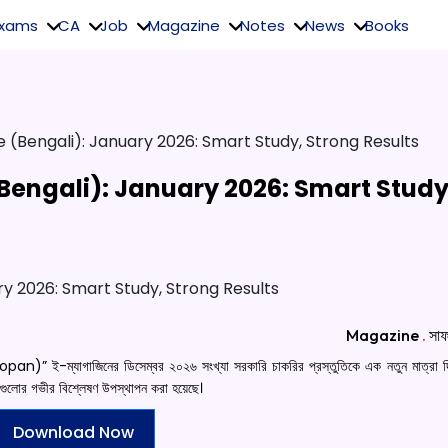
Exams
CA
Job
Magazine
Notes
News
Books
 (Bengali): January 2026: Smart Study, Strong Results
engali): January 2026: Smart Study
Magazine
.
সাফ
ই-ম্যাগাজিনের ডিসেম্বর ২০২৬ সংখ্যা সরকারি চাকরির প্রস্তুতিকে এক নতুন মাত্রা দ
বিষয়গুলোর গভীর বিশ্লেষণ উপস্থাপন করা হয়েছে।
Download Now