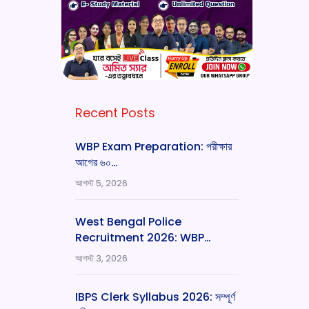
Recent Posts
WBP Exam Preparation: পরীক্ষার
আগের ৬০…
আগস্ট 5, 2026
West Bengal Police
Recruitment 2026: WBP…
আগস্ট 3, 2026
IBPS Clerk Syllabus 2026: সম্পূর্ণ