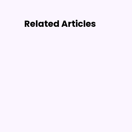
Related Articles