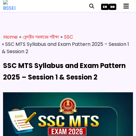
Home
»
কেন্দ্রীয় সরকারের পরীক্ষা
»
SSC
» SSC MTS Syllabus and Exam Pattern 2025 – Session 1
& Session 2
SSC MTS Syllabus and Exam Pattern
2025 – Session 1 & Session 2