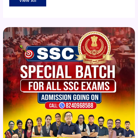
View All