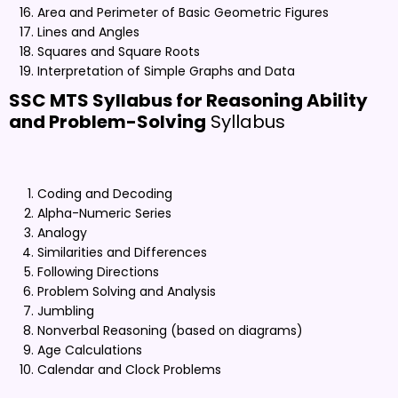
Area and Perimeter of Basic Geometric Figures
Lines and Angles
Squares and Square Roots
Interpretation of Simple Graphs and Data
SSC MTS Syllabus for Reasoning Ability
and Problem-Solving
Syllabus
Coding and Decoding
Alpha-Numeric Series
Analogy
Similarities and Differences
Following Directions
Problem Solving and Analysis
Jumbling
Nonverbal Reasoning (based on diagrams)
Age Calculations
Calendar and Clock Problems