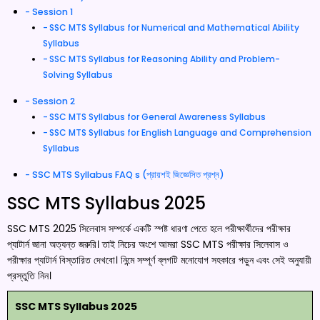
Session 1
SSC MTS Syllabus for Numerical and Mathematical Ability
Syllabus
SSC MTS Syllabus for Reasoning Ability and Problem-
Solving Syllabus
Session 2
SSC MTS Syllabus for General Awareness Syllabus
SSC MTS Syllabus for English Language and Comprehension
Syllabus
SSC MTS Syllabus FAQ s (প্রায়শই জিজ্ঞেসিত প্রশ্ন)
SSC MTS Syllabus 2025
SSC MTS 2025 সিলেবাস সম্পর্কে একটি স্পষ্ট ধারণা পেতে হলে পরীক্ষার্থীদের পরীক্ষার
প্যাটার্ন জানা অত্যন্ত জরুরি। তাই নিচের অংশে আমরা SSC MTS পরীক্ষার সিলেবাস ও
পরীক্ষার প্যাটার্ন বিস্তারিত দেখবো। নিন্মে সম্পূর্ণ ব্লগটি মনোযোগ সহকারে পড়ুন এবং সেই অনুযায়ী
প্রস্তুতি নিন।
SSC MTS Syllabus 2025