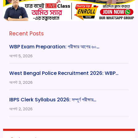
Recent Posts
WBP Exam Preparation: পরীক্ষার আগের ৬০…
আগস্ট 5, 2026
West Bengal Police Recruitment 2026: WBP…
আগস্ট 3, 2026
IBPS Clerk Syllabus 2026: সম্পূর্ণ পরীক্ষার…
আগস্ট 2, 2026