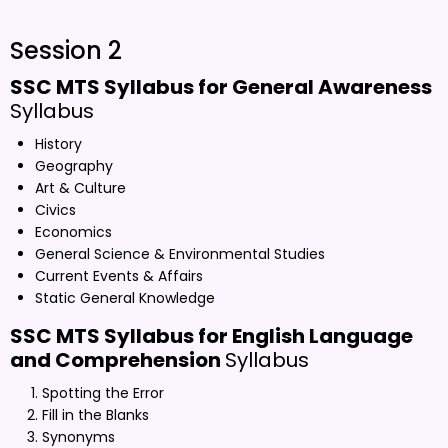
Session 2
SSC MTS Syllabus for General Awareness
Syllabus
History
Geography
Art & Culture
Civics
Economics
General Science & Environmental Studies
Current Events & Affairs
Static General Knowledge
SSC MTS Syllabus for English Language
and Comprehension
Syllabus
Spotting the Error
Fill in the Blanks
Synonyms