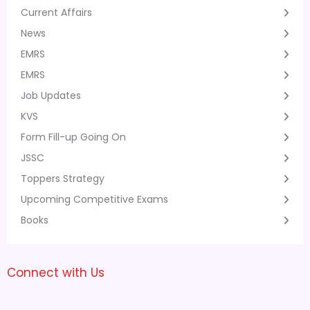
Current Affairs
News
EMRS
EMRS
Job Updates
KVS
Form Fill-up Going On
JSSC
Toppers Strategy
Upcoming Competitive Exams
Books
Connect with Us