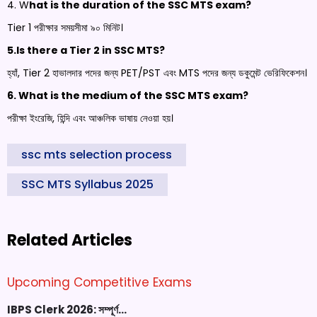
4. W
hat is the duration of the SSC MTS exam?
Tier 1 পরীক্ষার সময়সীমা ৯০ মিনিট।
5.Is there a Tier 2 in SSC MTS?
হ্যাঁ, Tier 2 হাভালদার পদের জন্য PET/PST এবং MTS পদের জন্য ডকুমেন্ট ভেরিফিকেশন।
6. What is the medium of the SSC MTS exam?
পরীক্ষা ইংরেজি, হিন্দি এবং আঞ্চলিক ভাষায় নেওয়া হয়।
ssc mts selection process
SSC MTS Syllabus 2025
Related Articles
Upcoming Competitive Exams
IBPS Clerk 2026: সম্পূর্ণ…