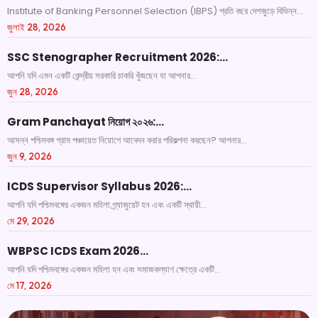
Institute of Banking Personnel Selection (IBPS) প্রতি বছর দেশজুড়ে বিভিন্ন...
জুলাই 28, 2026
SSC Stenographer Recruitment 2026:…
আপনি যদি এমন একটি কেন্দ্রীয় সরকারি চাকরি খুঁজছেন যা আপনার...
জুন 28, 2026
Gram Panchayat নিয়োগ ২০২৬:…
আসন্ন পশ্চিমবঙ্গ গ্রাম পঞ্চায়েত নিয়োগে আবেদন করার পরিকল্পনা করছেন? আপনার...
জুন 9, 2026
ICDS Supervisor Syllabus 2026:…
আপনি যদি পশ্চিমবঙ্গের একজন মহিলা গ্র্যাজুয়েট হন এবং একটি স্থায়ী...
মে 29, 2026
WBPSC ICDS Exam 2026…
আপনি যদি পশ্চিমবঙ্গের একজন মহিলা হন এবং সমাজকল্যাণ ক্ষেত্রে একটি...
মে 17, 2026