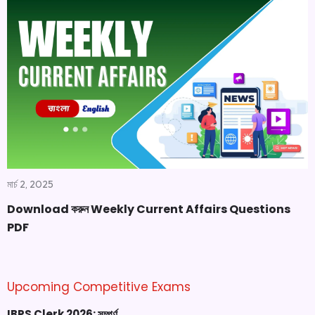
মার্চ 2, 2025
Download করুন Weekly Current Affairs Questions
PDF
Upcoming Competitive Exams
IBPS Clerk 2026: সম্পূর্ণ…