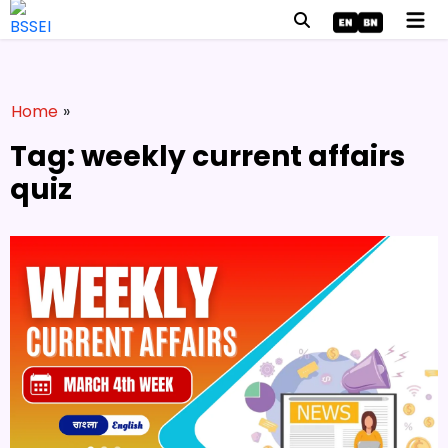
Home
»
Tag: weekly current affairs
quiz