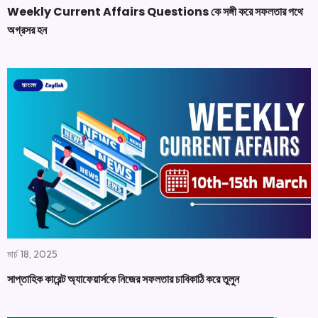
Weekly Current Affairs Questions কে সঙ্গী করে সফলতার পথে
অগ্রসর হন
মার্চ 18, 2025
সাপ্তাহিক কারেন্ট অ্যাফেয়ার্সকে নিজের সফলতার চাবিকাঠি করে তুলুন