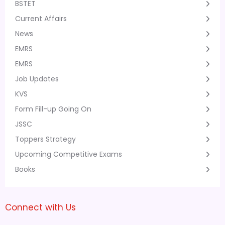
BSTET
Current Affairs
News
EMRS
EMRS
Job Updates
KVS
Form Fill-up Going On
JSSC
Toppers Strategy
Upcoming Competitive Exams
Books
Connect with Us