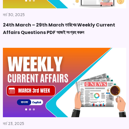
মার্চ 30, 2025
24th March – 29th March তারিখের Weekly Current
Affairs Questions PDF আজই সংগ্রহ করুন
মার্চ 23, 2025