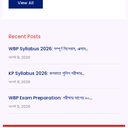
View All
Recent Posts
WBP Syllabus 2026: সম্পূর্ণ সিলেবাস, এক্সাম…
আগস্ট 8, 2026
KP Syllabus 2026: কলকাতা পুলিশ পরীক্ষার…
আগস্ট 8, 2026
WBP Exam Preparation: পরীক্ষার আগের ৬০…
আগস্ট 5, 2026