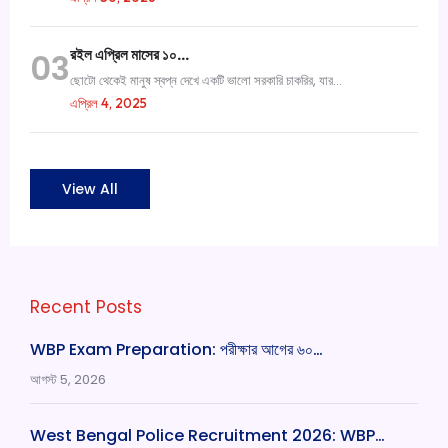
রইল এপ্রিল মাসের ১০…
03
ছোটো থেকেই মানুষ স্বপ্ন দেখে একটি ভালো সরকারি চাকরির, যার...
এপ্রিল 4, 2025
View All
Recent Posts
WBP Exam Preparation: পরীক্ষার আগের ৬০…
আগস্ট 5, 2026
West Bengal Police Recruitment 2026: WBP…