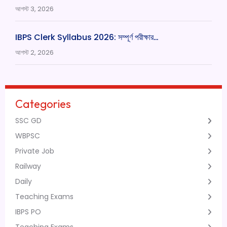
আগস্ট 3, 2026
IBPS Clerk Syllabus 2026: সম্পূর্ণ পরীক্ষার…
আগস্ট 2, 2026
Categories
SSC GD
WBPSC
Private Job
Railway
Daily
Teaching Exams
IBPS PO
Teaching Exams