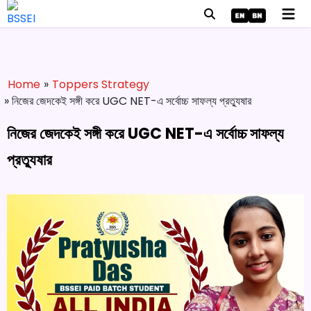
Home
»
Toppers Strategy
» নিজের জেদকেই সঙ্গী করে UGC NET-এ সর্বোচ্চ সাফল্য প্রত্যুষার
নিজের জেদকেই সঙ্গী করে UGC NET-এ সর্বোচ্চ সাফল্য
প্রত্যুষার