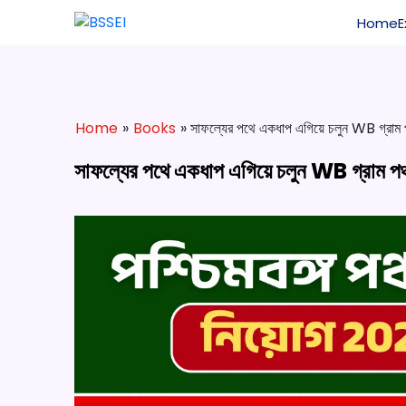
Home
Home
»
Books
» সাফল্যের পথে একধাপ এগিয়ে চলুন WB গ্রাম
সাফল্যের পথে একধাপ এগিয়ে চলুন WB গ্রাম 