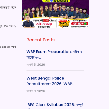
্রস্তুতি নিতে
তুত হতে পারেন,
Recent Posts
ুতি নেওয়ার পথে
WBP Exam Preparation: পরীক্ষার
আগের ৬০…
আগস্ট 5, 2026
West Bengal Police
Recruitment 2026: WBP…
আগস্ট 3, 2026
IBPS Clerk Syllabus 2026: সম্পূর্ণ