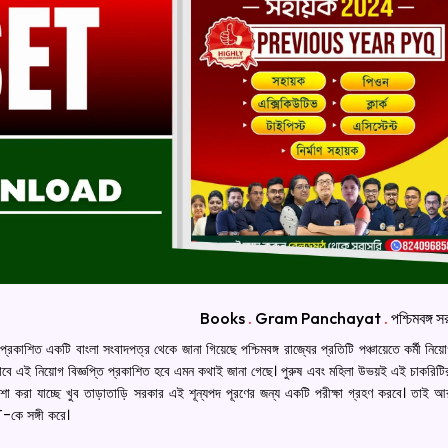
Books
.
Gram Panchayat
.
পশ্চিমবঙ্গ স
প্রকাশিত একটি বাংলা সংবাদপত্র থেকে জানা গিয়েছে পশ্চিমবঙ্গ রাজ্যের প্রতিটি পঞ্চায়েতে কর্মী নি
ভাবে এই নিয়োগ বিজ্ঞপ্তি প্রকাশিত হবে এমন কথাই জানা গেছে। পুরুষ এবং মহিলা উভয়ই এই চাকরিট
 করা যাচ্ছে খুব তাড়াতাড়ি সরকার এই শূন্যপদ পূরণের জন্য একটি পরীক্ষা গ্রহণ করবে। তাই আ
কে সঙ্গী করে।