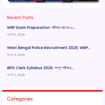
Recent Posts
WBP Exam Preparation: পরীক্ষার আগের ৬০…
আগস্ট 5, 2026
West Bengal Police Recruitment 2026: WBP…
আগস্ট 3, 2026
IBPS Clerk Syllabus 2026: সম্পূর্ণ পরীক্ষার…
আগস্ট 2, 2026
Categories