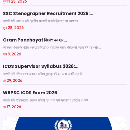
জুলাই 28, 2026
SSC Stenographer Recruitment 2026:…
আপনি যদি এমন একটি কেন্দ্রীয় সরকারি চাকরি খুঁজছেন যা আপনার...
জুন 28, 2026
Gram Panchayat নিয়োগ ২০২৬:…
আসন্ন পশ্চিমবঙ্গ গ্রাম পঞ্চায়েত নিয়োগে আবেদন করার পরিকল্পনা করছেন? আপনার...
জুন 9, 2026
ICDS Supervisor Syllabus 2026:…
আপনি যদি পশ্চিমবঙ্গের একজন মহিলা গ্র্যাজুয়েট হন এবং একটি স্থায়ী...
মে 29, 2026
WBPSC ICDS Exam 2026…
আপনি যদি পশ্চিমবঙ্গের একজন মহিলা হন এবং সমাজকল্যাণ ক্ষেত্রে একটি...
মে 17, 2026