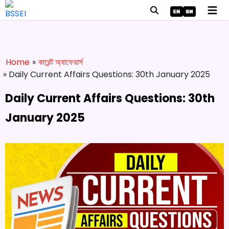
Home
»
কারেন্ট অ্যাফেয়ার্স
» Daily Current Affairs Questions: 30th January 2025
Daily Current Affairs Questions: 30th
January 2025