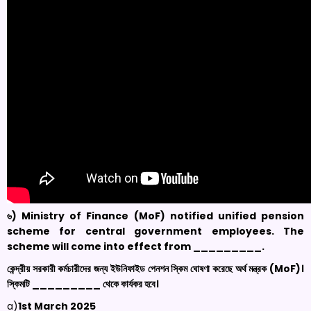
৬) Ministry of Finance (
MoF
) notified unified pension
scheme for central government employees. The
scheme will come into effect from
_________.
কেন্দ্রীয় সরকারী কর্মচারীদের জন্য ইউনিফাইড পেনশন স্কিম ঘোষণা করেছে অর্থ মন্ত্রক (
MoF
)।
স্কিমটি _________ থেকে কার্যকর হবে।
a)
1
st
March 2025