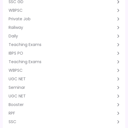
SSC GD
WBPSC
Private Job
Railway
Daily
Teaching Exams
IBPS PO
Teaching Exams
WBPSC
UGC NET
Seminar
UGC NET
Booster
RPF
SSC