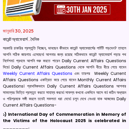
জানুয়ারি 30, 2025
কারেন্ট অ্যাফেয়ার্স
.
দৈনিক
সরকারি চাকরির প্রস্তুতি নিচ্ছেন, ভাবছেন কীভাবে কারেন্ট অ্যাফেয়ার্সের পার্টটি পড়বেন? তাহলে
আপনি সঠিক জায়গায় এসেছেন। আপনার জন্য রয়েছে সঠিকভাবে কারেন্ট অ্যাফেয়ার্স পড়ার পথ
নির্দেশনা। প্রথমে আপনি শুরু করতে পারেন Daily Current Affairs Questions
দিয়ে। Daily Current Affairs Questions থেকে আপনি ধীরে ধীরে পেয়ে যাবেন
Weekly Current Affairs Questions
এবং তারপর Weekly Current
Affairs Questions একত্রিত করে পেয়ে যাবেন Monthly Current Affairs
Questions। প্রাথমিকভাবে Daily Current Affairs Questions আপনার
সাফল্যের ভিত্তি প্রস্তুত করতে সাহায্য করবে। সাফল্য কখনো একদিনে আসে না। কঠিন অধ্যয়ন
ও পরিশ্রমকে সঙ্গী করলে তবেই সফলতা ধরা দেবে। চলুন দেখে নেওয়া যাক আজকের Daily
Current Affairs Questions-
১)
International Day of Commemoration in Memory of
the Victims of the Holocaust 2025 is celebrated in
________.