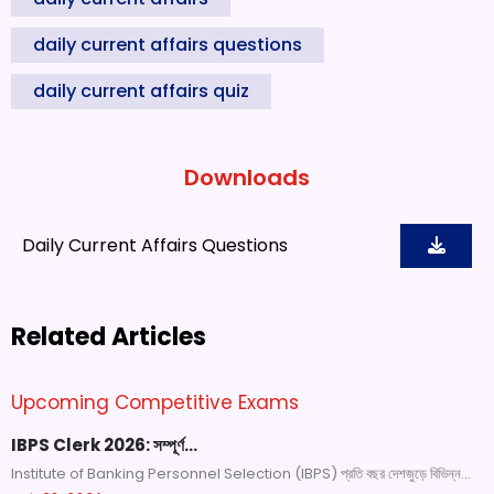
daily current affairs questions
daily current affairs quiz
Downloads
Daily Current Affairs Questions
Related Articles
Upcoming Competitive Exams
IBPS Clerk 2026: সম্পূর্ণ…
Institute of Banking Personnel Selection (IBPS) প্রতি বছর দেশজুড়ে বিভিন্ন...