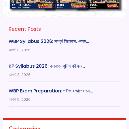
Recent Posts
WBP Syllabus 2026: সম্পূর্ণ সিলেবাস, এক্সাম…
আগস্ট 8, 2026
KP Syllabus 2026: কলকাতা পুলিশ পরীক্ষার…
আগস্ট 8, 2026
WBP Exam Preparation: পরীক্ষার আগের ৬০…
আগস্ট 5, 2026
Categories