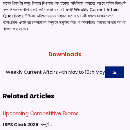
অনেক শিক্ষার্থীর জন্য, বিষয়ের বিশালতা এবং তথ্যের অবিচ্ছিন্ন প্রবাহের কারণে বর্তমান বিষয়গুলি
সম্পর্কে অবগত থাকা একটি কঠিন কাজ। এখানেই একটি Weekly Current Affairs
Questions পিডিএফ অবিশ্বাস্যভাবে সহায়ক হতে পারে। এটি সপ্তাহের গুরুত্বপূর্ণ
ঘটনাগুলিকে একটি পরিচালনাযোগ্য বিন্যাসে সংকুচিত করে, যা শিক্ষার্থীদের বিচলিত না হয়ে অবগত
থাকতে সাহায্য করে।
Downloads
Weekly Current Affairs 4th May to 10th May
Related Articles
Upcoming Competitive Exams
IBPS Clerk 2026: সম্পূর্ণ…