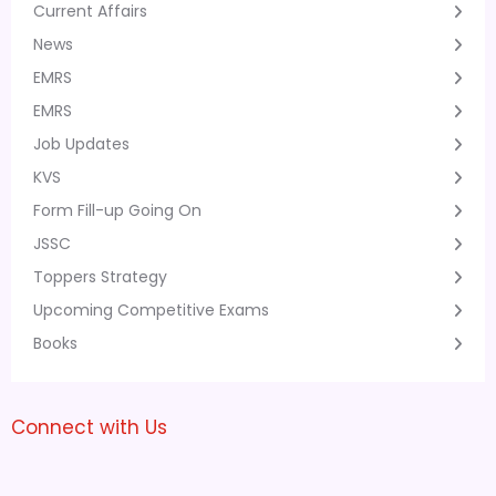
Current Affairs
News
EMRS
EMRS
Job Updates
KVS
Form Fill-up Going On
JSSC
Toppers Strategy
Upcoming Competitive Exams
Books
Connect with Us