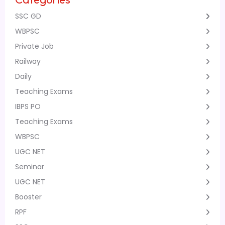
SSC GD
WBPSC
Private Job
Railway
Daily
Teaching Exams
IBPS PO
Teaching Exams
WBPSC
UGC NET
Seminar
UGC NET
Booster
RPF