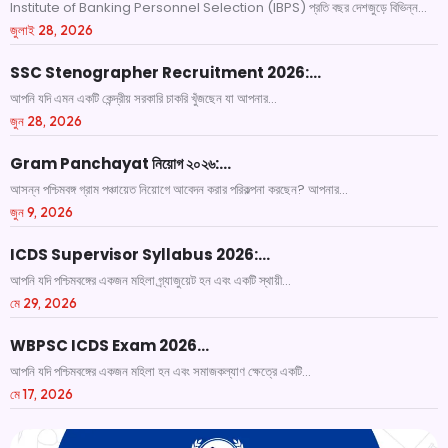
Institute of Banking Personnel Selection (IBPS) প্রতি বছর দেশজুড়ে বিভিন্ন...
জুলাই 28, 2026
SSC Stenographer Recruitment 2026:…
আপনি যদি এমন একটি কেন্দ্রীয় সরকারি চাকরি খুঁজছেন যা আপনার...
জুন 28, 2026
Gram Panchayat নিয়োগ ২০২৬:…
আসন্ন পশ্চিমবঙ্গ গ্রাম পঞ্চায়েত নিয়োগে আবেদন করার পরিকল্পনা করছেন? আপনার...
জুন 9, 2026
ICDS Supervisor Syllabus 2026:…
আপনি যদি পশ্চিমবঙ্গের একজন মহিলা গ্র্যাজুয়েট হন এবং একটি স্থায়ী...
মে 29, 2026
WBPSC ICDS Exam 2026…
আপনি যদি পশ্চিমবঙ্গের একজন মহিলা হন এবং সমাজকল্যাণ ক্ষেত্রে একটি...
মে 17, 2026