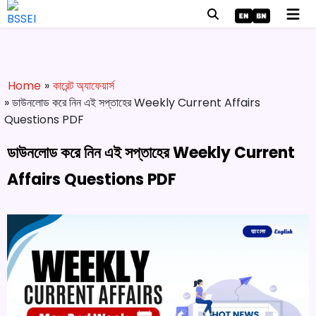
Home
»
কারেন্ট অ্যাফেয়ার্স
» ডাউনলোড করে নিন এই সপ্তাহের Weekly Current Affairs
Questions PDF
ডাউনলোড করে নিন এই সপ্তাহের Weekly Current
Affairs Questions PDF