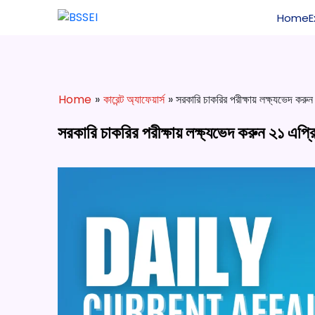
Home
Home
»
কারেন্ট অ্যাফেয়ার্স
» সরকারি চাকরির পরীক্ষায় লক্ষ্যভেদ করুন 
সরকারি চাকরির পরীক্ষায় লক্ষ্যভেদ করুন ২১ এপ্রিল