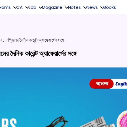
Exams
CA
Job
Magazine
Notes
News
Books
২১ এপ্রিলের দৈনিক কারেন্ট অ্যাফেয়ার্সের সঙ্গে
ের দৈনিক কারেন্ট অ্যাফেয়ার্সের সঙ্গে