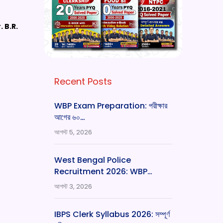
 B.R.
Recent Posts
WBP Exam Preparation: পরীক্ষার
আগের ৬০…
আগস্ট 5, 2026
West Bengal Police
Recruitment 2026: WBP…
আগস্ট 3, 2026
IBPS Clerk Syllabus 2026: সম্পূর্ণ