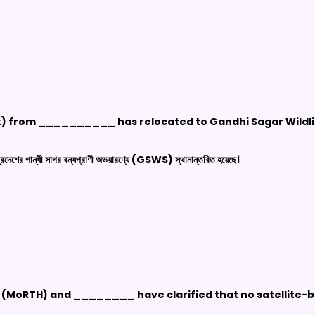
ak) from __________ has relocated to Gandhi Sagar Wildli
র গান্ধী সাগর বন্যপ্রাণী অভয়ারণ্যে (
GSWS)
স্থানান্তরিত হয়েছে।
s (MoRTH) and ________ have clarified that no satellite-