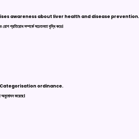
ises awareness about liver health and disease prevention
রোগ প্রতিরোধ সম্পর্কে সচেতনতা বৃদ্ধি করে।
Categorisation
ordinance.
 অনুমোদন করেছে।