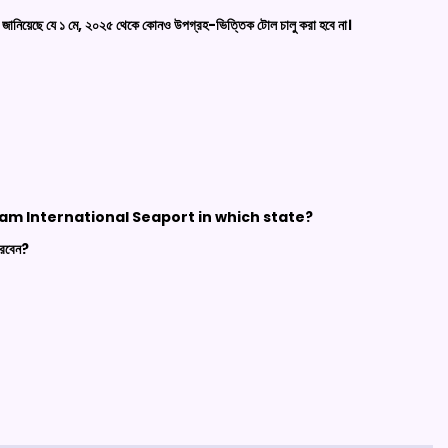
য়েছে যে ১ মে, ২০২৫ থেকে কোনও উপগ্রহ-ভিত্তিক টোল চালু করা হবে না।
jam
International Seaport in which state?
 করবেন?