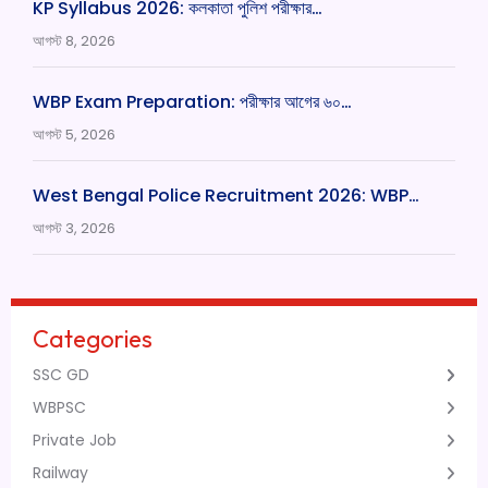
KP Syllabus 2026: কলকাতা পুলিশ পরীক্ষার…
আগস্ট 8, 2026
WBP Exam Preparation: পরীক্ষার আগের ৬০…
আগস্ট 5, 2026
West Bengal Police Recruitment 2026: WBP…
আগস্ট 3, 2026
Categories
SSC GD
WBPSC
Private Job
Railway