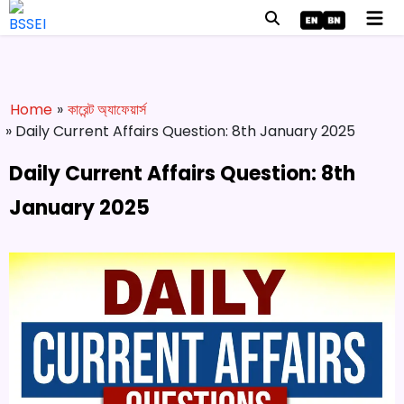
Home
»
কারেন্ট অ্যাফেয়ার্স
» Daily Current Affairs Question: 8th January 2025
Daily Current Affairs Question: 8th
January 2025