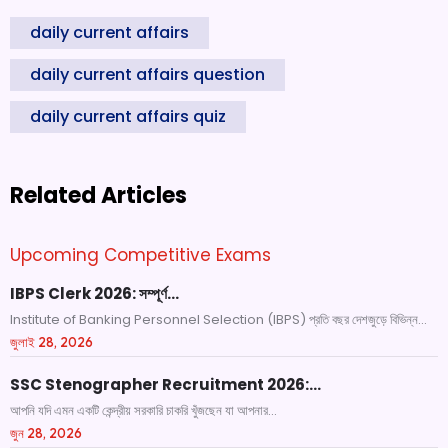
daily current affairs
daily current affairs question
daily current affairs quiz
Related Articles
Upcoming Competitive Exams
IBPS Clerk 2026: সম্পূর্ণ…
Institute of Banking Personnel Selection (IBPS) প্রতি বছর দেশজুড়ে বিভিন্ন...
জুলাই 28, 2026
SSC Stenographer Recruitment 2026:…
আপনি যদি এমন একটি কেন্দ্রীয় সরকারি চাকরি খুঁজছেন যা আপনার...
জুন 28, 2026