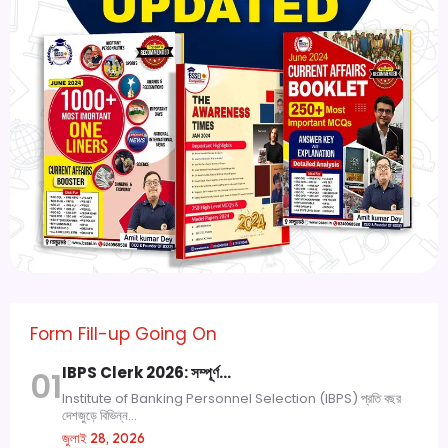
Form Fill-up Going On
IBPS Clerk 2026: সম্পূর্ণ…
01
Institute of Banking Personnel Selection (IBPS) প্রতি বছর
দেশজুড়ে বিভিন্ন...
জুলাই 28, 2026