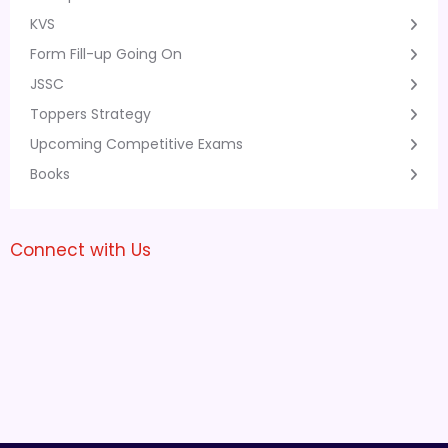
KVS
Form Fill-up Going On
JSSC
Toppers Strategy
Upcoming Competitive Exams
Books
Connect with Us