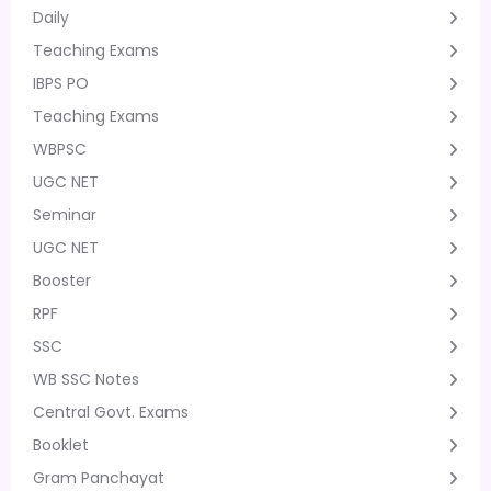
Daily
Teaching Exams
IBPS PO
Teaching Exams
WBPSC
UGC NET
Seminar
UGC NET
Booster
RPF
SSC
WB SSC Notes
Central Govt. Exams
Booklet
Gram Panchayat