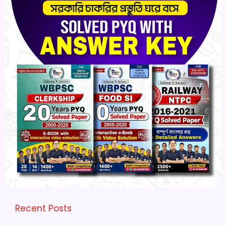
Recent Posts